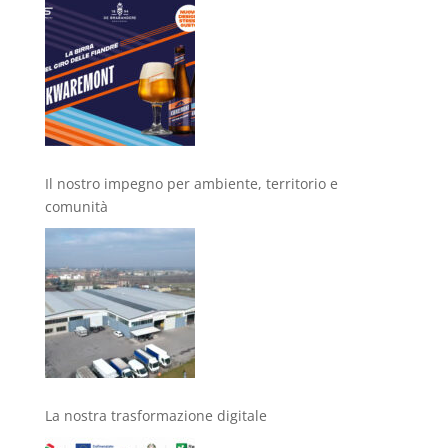
Il nostro impegno per ambiente, territorio e
comunità
La nostra trasformazione digitale