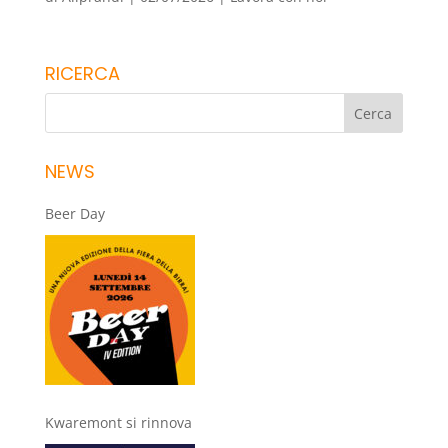
RICERCA
NEWS
Beer Day
Kwaremont si rinnova