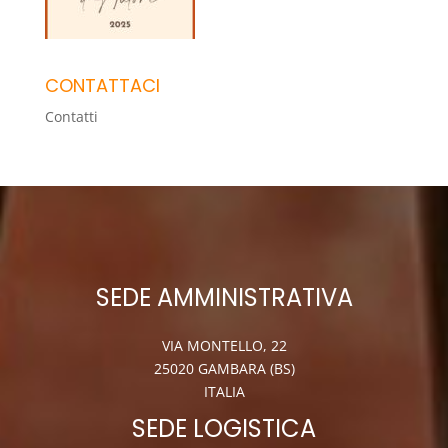
CONTATTACI
Contatti
SEDE AMMINISTRATIVA
VIA MONTELLO, 22
25020 GAMBARA (BS)
ITALIA
SEDE LOGISTICA