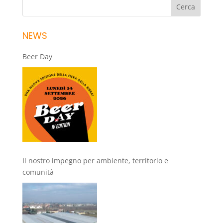
NEWS
Beer Day
Il nostro impegno per ambiente, territorio e
comunità