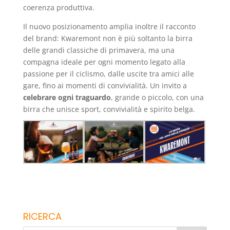
coerenza produttiva.
Il nuovo posizionamento amplia inoltre il racconto
del brand: Kwaremont non è più soltanto la birra
delle grandi classiche di primavera, ma una
compagna ideale per ogni momento legato alla
passione per il ciclismo, dalle uscite tra amici alle
gare, fino ai momenti di convivialità. Un invito a
celebrare ogni traguardo
, grande o piccolo, con una
birra che unisce sport, convivialità e spirito belga.
RICERCA