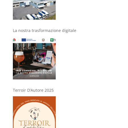
La nostra trasformazione digitale
Terroir D’Autore 2025