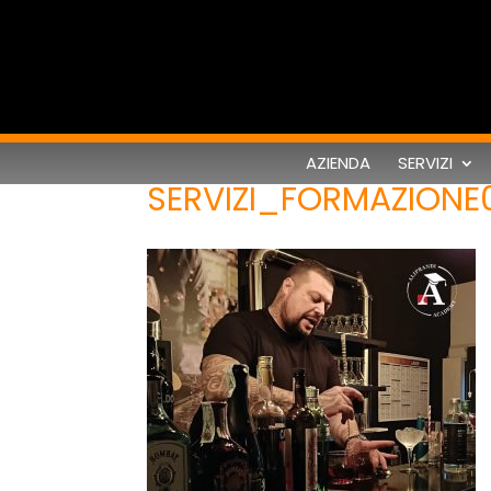
AZIENDA
SERVIZI
SERVIZI_FORMAZIONE