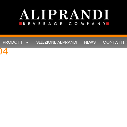
PRODOTTI
SELEZIONE ALIPRANDI
NEWS
CONTATTI
04