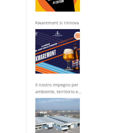
Kwaremont si rinnova
Il nostro impegno per
ambiente, territorio e
comunità