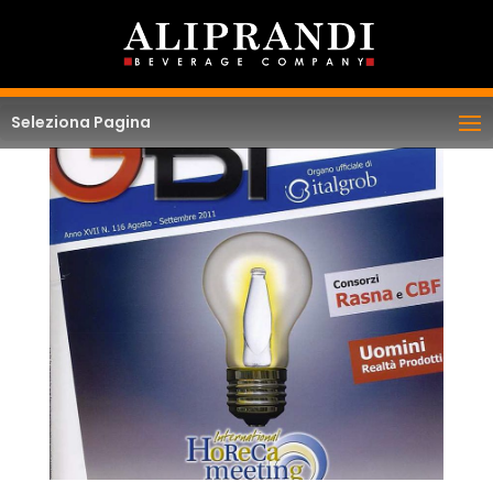
Seleziona Pagina