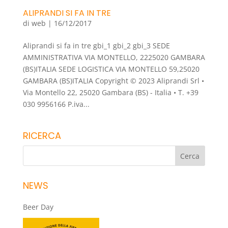
ALIPRANDI SI FA IN TRE
di
web
|
16/12/2017
Aliprandi si fa in tre gbi_1 gbi_2 gbi_3 SEDE
AMMINISTRATIVA VIA MONTELLO, 2225020 GAMBARA
(BS)ITALIA SEDE LOGISTICA VIA MONTELLO 59,25020
GAMBARA (BS)ITALIA Copyright © 2023 Aliprandi Srl •
Via Montello 22, 25020 Gambara (BS) - Italia • T. +39
030 9956166 P.iva...
RICERCA
NEWS
Beer Day