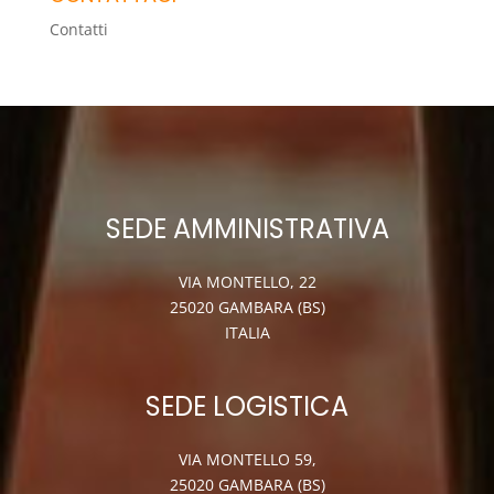
Contatti
SEDE AMMINISTRATIVA
VIA MONTELLO, 22
25020 GAMBARA (BS)
ITALIA
SEDE LOGISTICA
VIA MONTELLO 59,
25020 GAMBARA (BS)