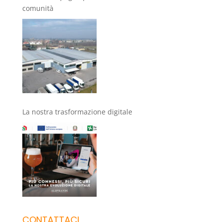
comunità
La nostra trasformazione digitale
CONTATTACI