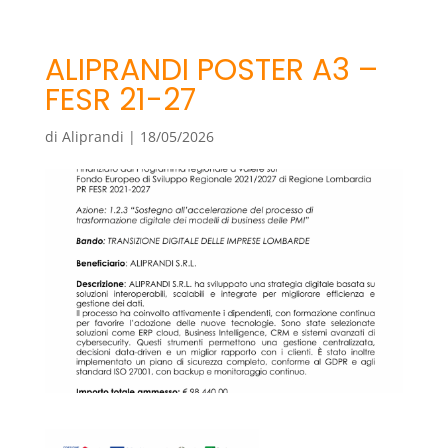
ALIPRANDI POSTER A3 –
FESR 21-27
di
Aliprandi
|
18/05/2026