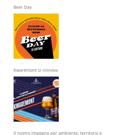
Beer Day
Kwaremont si rinnova
Il nostro impegno per ambiente, territorio e