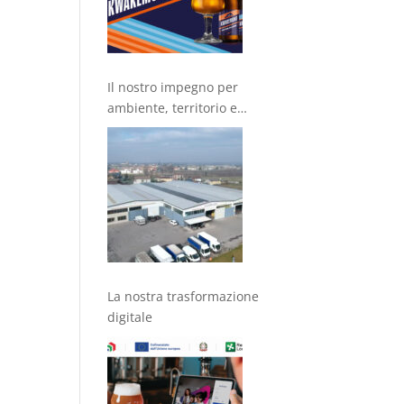
Il nostro impegno per
ambiente, territorio e
comunità
La nostra trasformazione
digitale