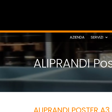
AZIENDA
SERVIZI
ALIPRANDI Pos
ALIPRANDI POSTER A3 