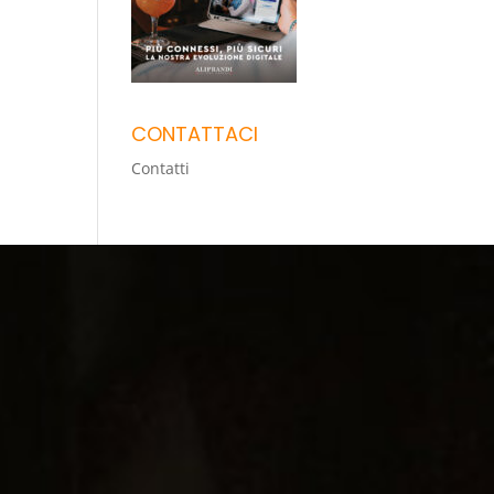
CONTATTACI
Contatti