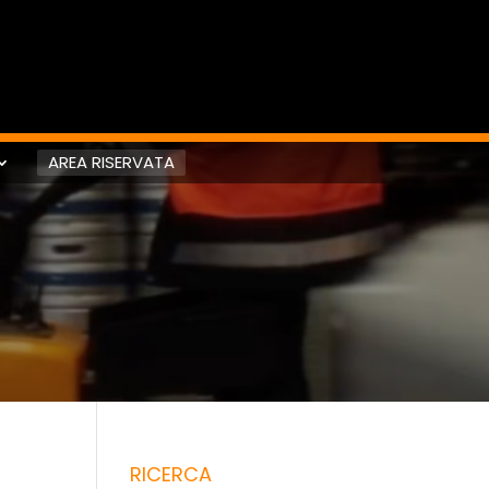
AREA RISERVATA
RICERCA