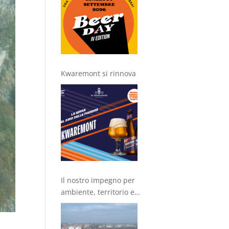
Kwaremont si rinnova
Il nostro impegno per
ambiente, territorio e
comunità