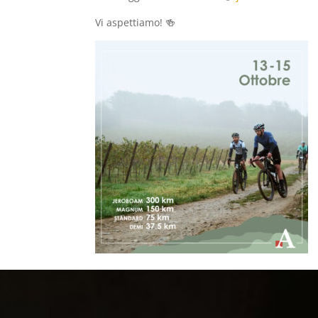
Vi aspettiamo! 🍻