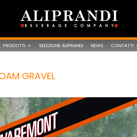
PRODOTTI
SELEZIONE ALIPRANDI
NEWS
CONTATTI
 Jeroboam Gravel
OAM GRAVEL