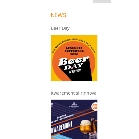
NEWS
Beer Day
Kwaremont si rinnova