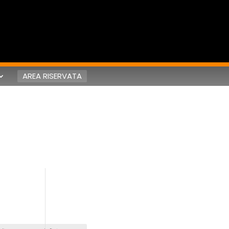
AREA RISERVATA