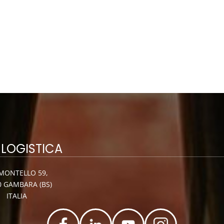
 LOGISTICA
 MONTELLO 59,
0 GAMBARA (BS)
ITALIA