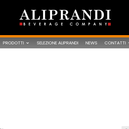
PRODOTTI
SELEZIONE ALIPRANDI
NEWS
CONTATTI