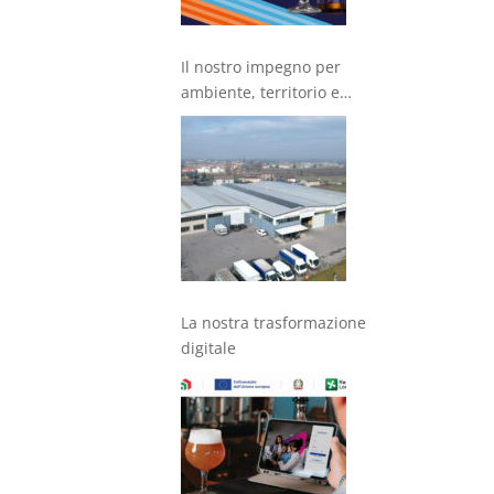
Il nostro impegno per
ambiente, territorio e
comunità
La nostra trasformazione
digitale