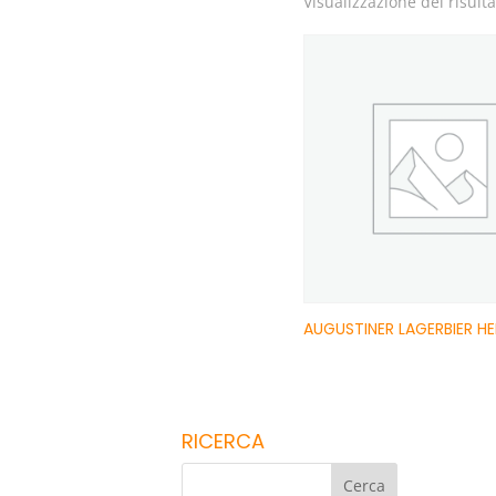
Visualizzazione del risult
AUGUSTINER LAGERBIER HE
RICERCA