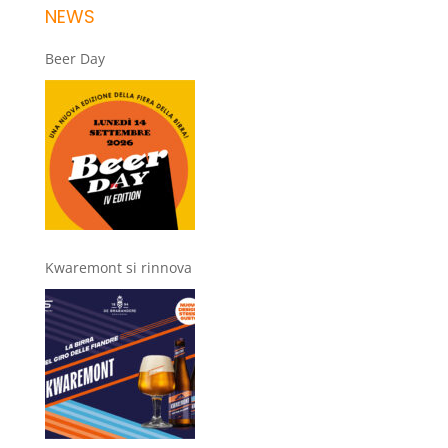
NEWS
Beer Day
Kwaremont si rinnova