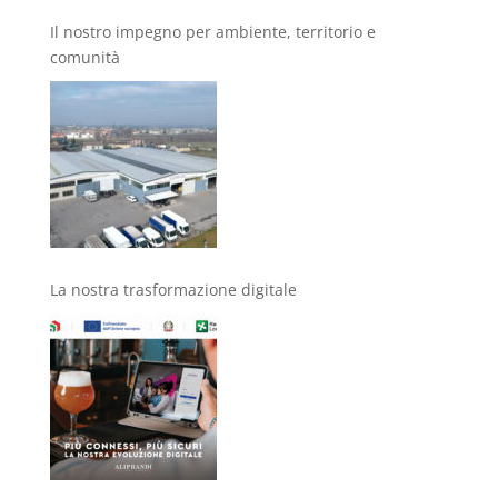
Il nostro impegno per ambiente, territorio e
comunità
La nostra trasformazione digitale