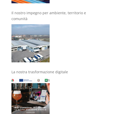
Il nostro impegno per ambiente, territorio e
comunità
La nostra trasformazione digitale