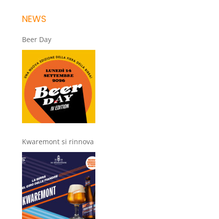
NEWS
Beer Day
Kwaremont si rinnova