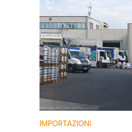
IMPORTAZIONI