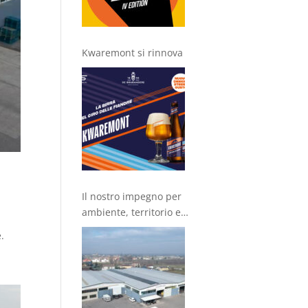
Kwaremont si rinnova
Il nostro impegno per
ambiente, territorio e
comunità
.