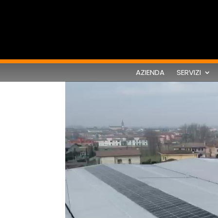
AZIENDA
SERVIZI