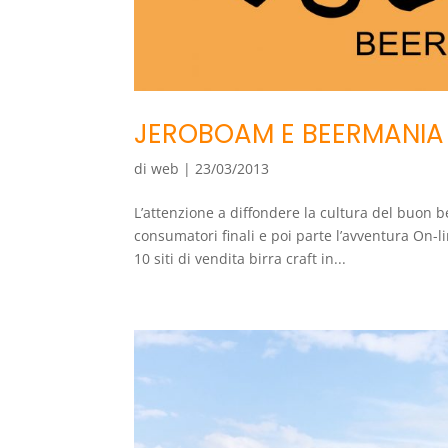
JEROBOAM E BEERMANIA
di
web
|
23/03/2013
L’attenzione a diffondere la cultura del buon be
consumatori finali e poi parte l’avventura On-
10 siti di vendita birra craft in...