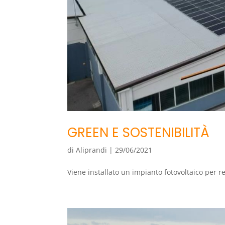
GREEN E SOSTENIBILITÀ
di
Aliprandi
|
29/06/2021
Viene installato un impianto fotovoltaico per r