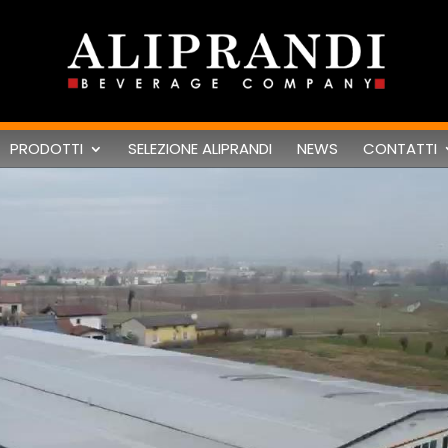
PRODOTTI
SELEZIONE ALIPRANDI
NEWS
CONTATTI