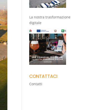
La nostra trasformazione
digitale
CONTATTACI
Contatti