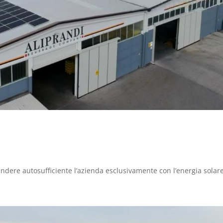
endere autosufficiente l’azienda esclusivamente con l’energia solare