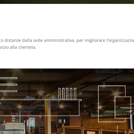
o distante dalla sede amministrativa, per migliorare l’organizzazi
izio alla clientela.