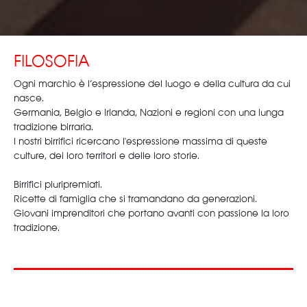
FILOSOFIA
Ogni marchio è l’espressione del luogo e della cultura da cui
nasce.
Germania, Belgio e Irlanda, Nazioni e regioni con una lunga
tradizione birraria.
I nostri birrifici ricercano l'espressione massima di queste
culture, dei loro territori e delle loro storie.
Birrifici pluripremiati.
Ricette di famiglia che si tramandano da generazioni.
Giovani imprenditori che portano avanti con passione la loro
tradizione.