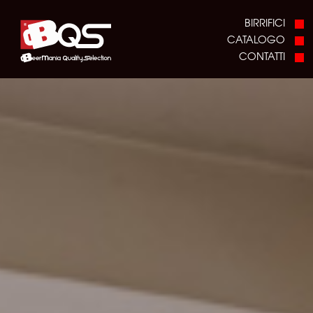
BIRRIFICI
CATALOGO
CONTATTI